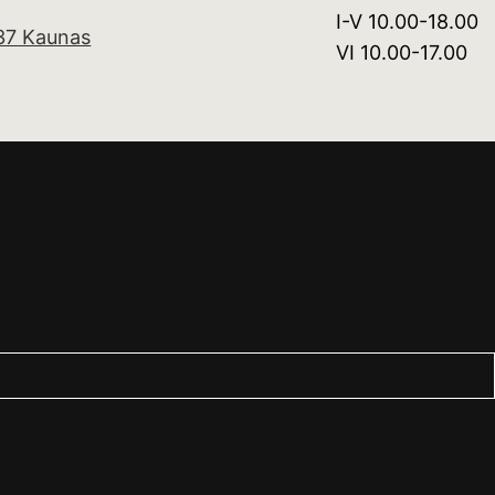
I-V 10.00-18.00
 37 Kaunas
VI 10.00-17.00