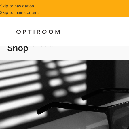
Skip to navigation
Skip to main content
Pradžia
Shop
Shop