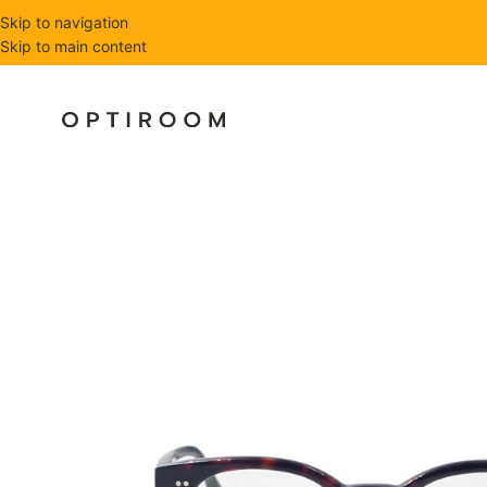
Skip to navigation
Skip to main content