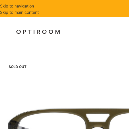
Skip to navigation
Skip to main content
SOLD OUT