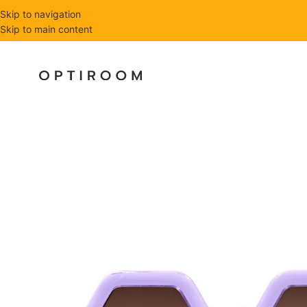
Skip to navigation
Skip to main content