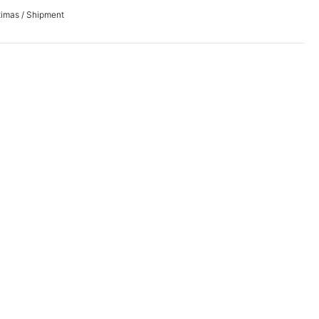
timas / Shipment