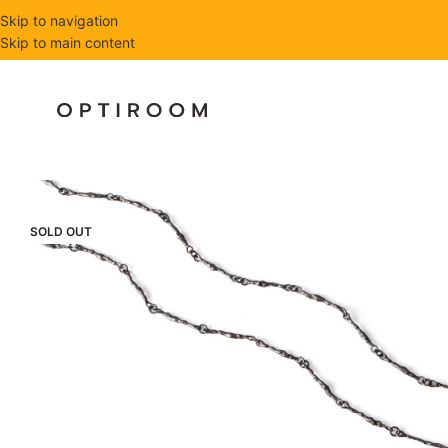
Skip to navigation
Skip to main content
SOLD OUT