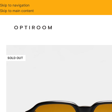
Skip to navigation
Skip to main content
SOLD OUT