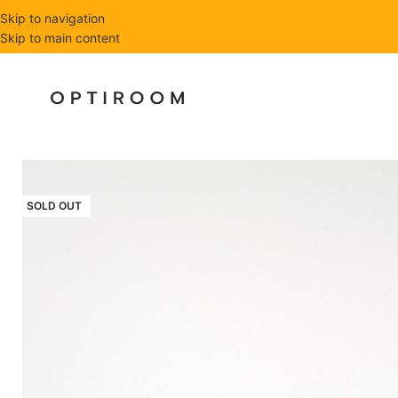
Skip to navigation
Skip to main content
SOLD OUT