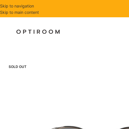
Skip to navigation
Skip to main content
SOLD OUT