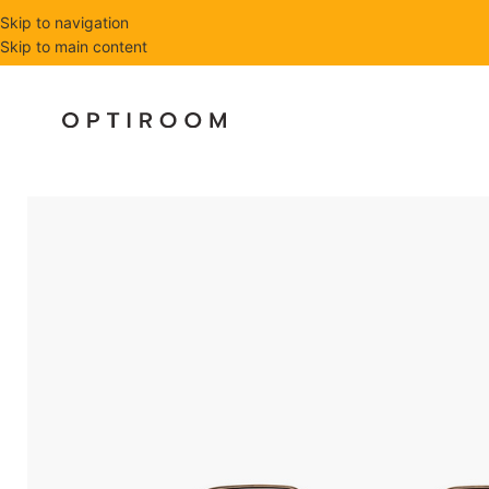
Skip to navigation
Skip to main content