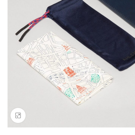
Click to enlarge