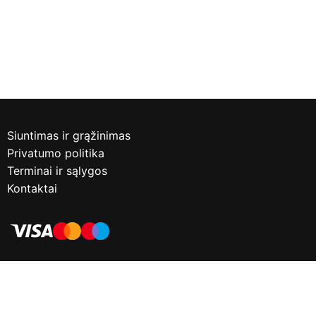
Siuntimas ir grąžinimas
Privatumo politika
Terminai ir sąlygos
Kontaktai